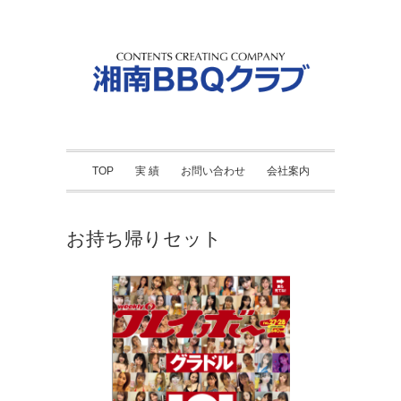
TOP
実 績
お問い合わせ
会社案内
お持ち帰りセット