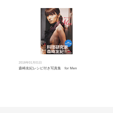
2018年01月01日
森崎友紀レシピ付き写真集 for Men