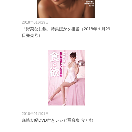
2018年01月29日
「野菜なし鍋」特集ほかを担当（2018年１月29
日発売号）
2018年01月01日
森崎友紀DVD付きレシピ写真集 食と欲