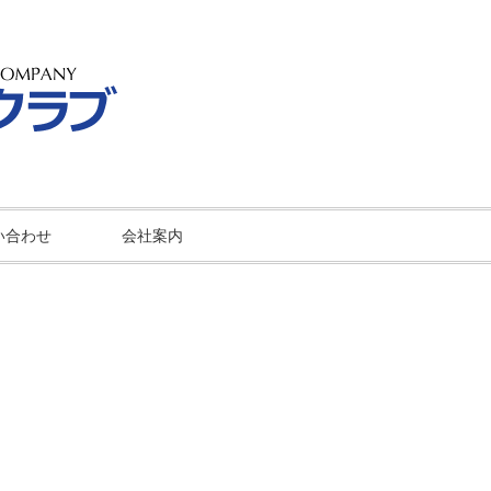
い合わせ
会社案内