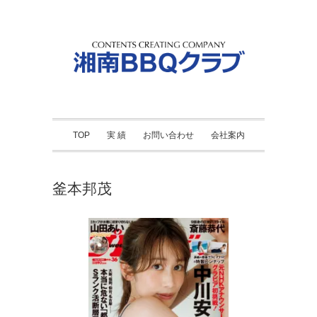
TOP
実 績
お問い合わせ
会社案内
釜本邦茂