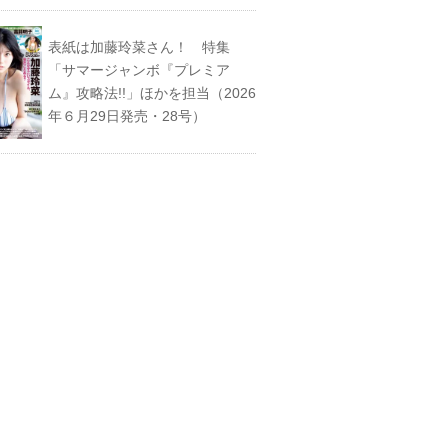
表紙は加藤玲菜さん！ 特集
「サマージャンボ『プレミア
ム』攻略法!!」ほかを担当（2026
年６月29日発売・28号）